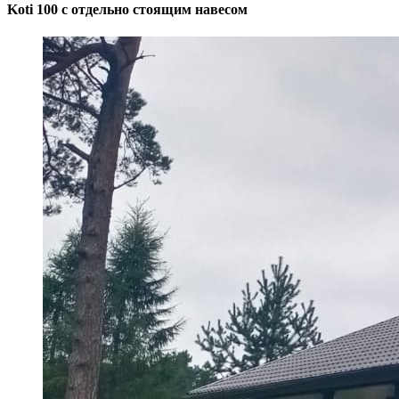
Koti 100 с отдельно стоящим навесом