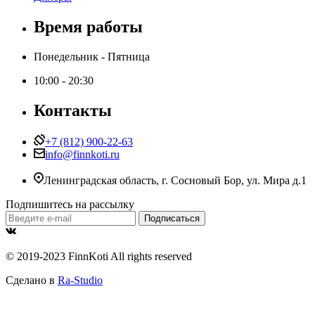
Время работы
Понедельник - Пятница
10:00 - 20:30
Контакты
+7 (812) 900-22-63
info@finnkoti.ru
Ленинградская область, г. Сосновый Бор, ул. Мира д.1
Подпишитесь на рассылку
© 2019-2023 FinnKoti All rights reserved
Сделано в
Ra-Studio