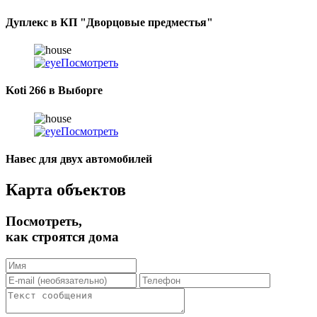
Дуплекс в КП "Дворцовые предместья"
Посмотреть
Koti 266 в Выборге
Посмотреть
Навес для двух автомобилей
Карта объектов
Посмотреть,
как строятся дома