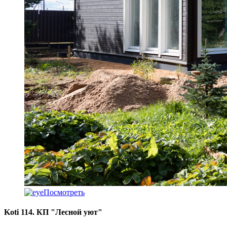
Посмотреть
Koti 114. КП "Лесной уют"