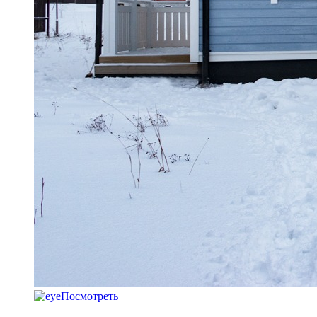
Посмотреть