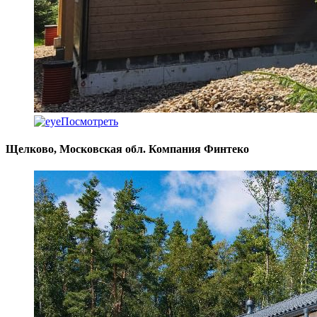
Посмотреть
Щелково, Московская обл. Компания Финтеко