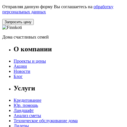
Отправляя данную форму Вы соглашаетесь на
обработку
персональных данных
Запросить цену
Дома счастливых семей
О компании
Проекты и цены
Акции
Новости
Блог
Услуги
Кредитование
Юр. помощь
Ландшафт
Анализ сметы
Техническое обслуживание дома
Дилеры