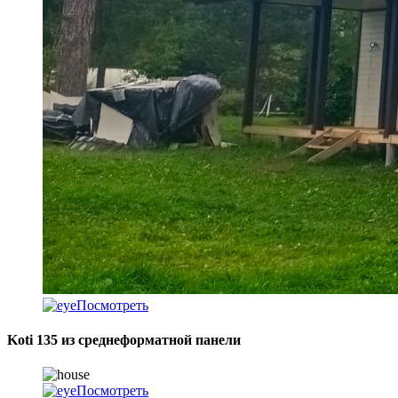
Посмотреть
Koti 135 из среднеформатной панели
Посмотреть