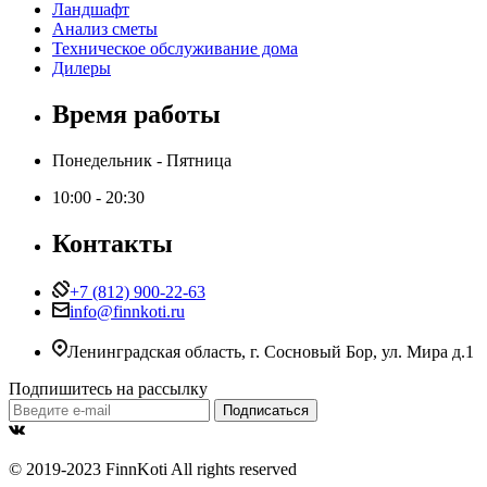
Ландшафт
Анализ сметы
Техническое обслуживание дома
Дилеры
Время работы
Понедельник - Пятница
10:00 - 20:30
Контакты
+7 (812) 900-22-63
info@finnkoti.ru
Ленинградская область, г. Сосновый Бор, ул. Мира д.1
Подпишитесь на рассылку
© 2019-2023 FinnKoti All rights reserved