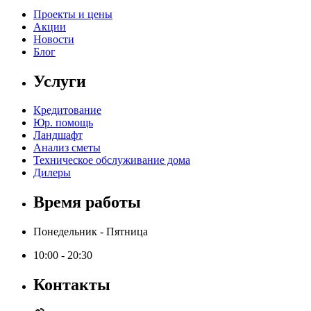
Проекты и цены
Акции
Новости
Блог
Услуги
Кредитование
Юр. помощь
Ландшафт
Анализ сметы
Техническое обслуживание дома
Дилеры
Время работы
Понедельник - Пятница
10:00 - 20:30
Контакты